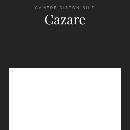
CAMERE DISPONIBILE
Cazare