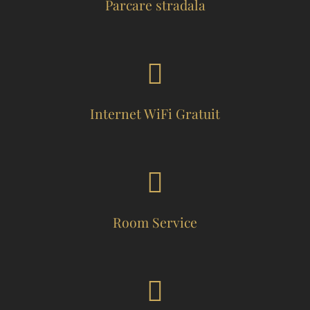
Parcare stradala
Internet WiFi Gratuit
Room Service