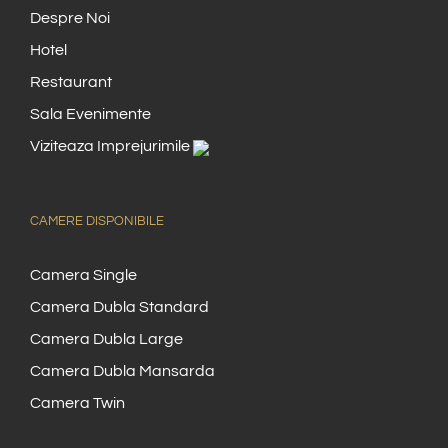
Despre Noi
Hotel
Restaurant
Sala Evenimente
Viziteaza Imprejurimile
CAMERE DISPONIBILE
Camera Single
Camera Dubla Standard
Camera Dubla Large
Camera Dubla Mansarda
Camera Twin