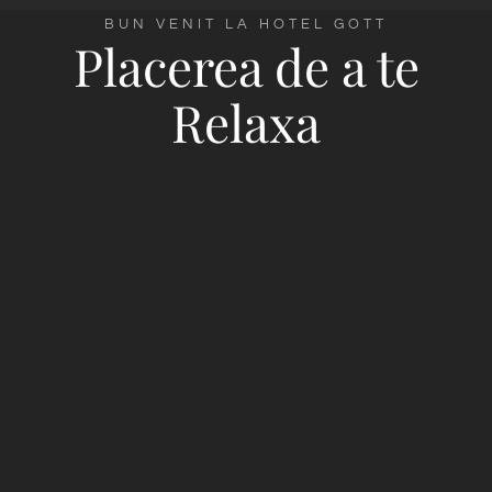
BUN VENIT LA HOTEL GOTT
Placerea de a te
Relaxa