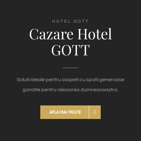
HOTEL GOTT
Cazare Hotel
GOTT
Solutii ideale pentru oaspeti cu spatii generoase
gandite pentru relaxarea dumneavoastra.
AFLA MAI MULTE