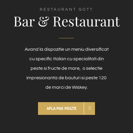
RESTAURANT GOTT
Bar & Restaurant
Avand la dispozitie un meniu diversificat
cu specific Italian cu specialitati din
peste si fructe de mare, o selectie
impresionanta de bauturi si peste 120
de marci de Wiskey.
AFLA MAI MULTE