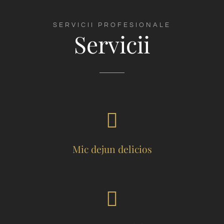
SERVICII PROFESIONALE
Servicii
Mic dejun delicios