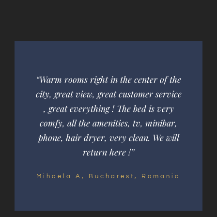
“Warm rooms right in the center of the
city, great view, great customer service
, great everything ! The bed is very
comfy, all the amenities, tv, minibar,
phone, hair dryer, very clean. We will
return here !”
Mihaela A, Bucharest, Romania