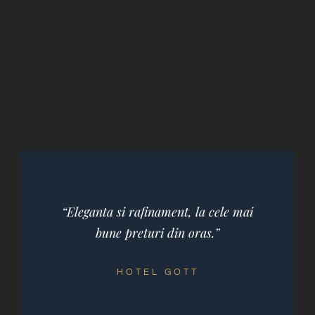
“Eleganta si rafinament, la cele mai
bune preturi din oras.”
HOTEL GOTT