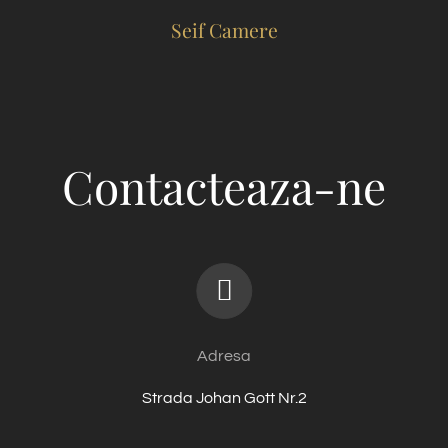
Seif Camere
Contacteaza-ne
Adresa
Strada Johan Gott Nr.2