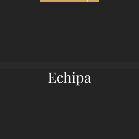
Echipa